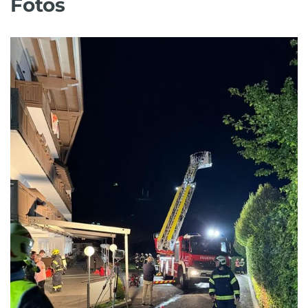
Fotos