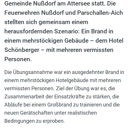
Gemeinde Nußdorf am Attersee statt. Die
Feuerwehren Nußdorf und Parschallen-Aich
stellten sich gemeinsam einem
herausfordernden Szenario: Ein Brand in
einem mehrstöckigen Gebäude – dem Hotel
Schönberger – mit mehreren vermissten
Personen.
Die Übungsannahme war ein ausgedehnter Brand in
einem mehrstöckigen Hotelgebäude mit mehreren
vermissten Personen. Ziel der Übung war es, die
Zusammenarbeit der Einsatzkräfte zu stärken, die
Abläufe bei einem Großbrand zu trainieren und die
neuen Gerätschaften unter realistischen
Bedingungen zu erproben.