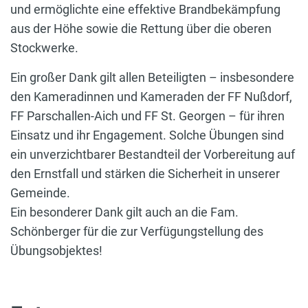
und ermöglichte eine effektive Brandbekämpfung
aus der Höhe sowie die Rettung über die oberen
Stockwerke.
Ein großer Dank gilt allen Beteiligten – insbesondere
den Kameradinnen und Kameraden der FF Nußdorf,
FF Parschallen-Aich und FF St. Georgen – für ihren
Einsatz und ihr Engagement. Solche Übungen sind
ein unverzichtbarer Bestandteil der Vorbereitung auf
den Ernstfall und stärken die Sicherheit in unserer
Gemeinde.
Ein besonderer Dank gilt auch an die Fam.
Schönberger für die zur Verfügungstellung des
Übungsobjektes!