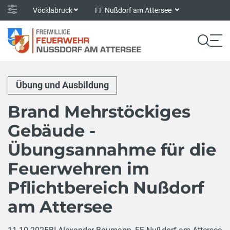
Vöcklabruck
FF Nußdorf am Attersee
Übung und Ausbildung
Brand Mehrstöckiges
Gebäude -
Übungsannahme für die
Feuerwehren im
Pflichtbereich Nußdorf
am Attersee