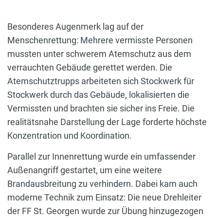
Besonderes Augenmerk lag auf der
Menschenrettung: Mehrere vermisste Personen
mussten unter schwerem Atemschutz aus dem
verrauchten Gebäude gerettet werden. Die
Atemschutztrupps arbeiteten sich Stockwerk für
Stockwerk durch das Gebäude, lokalisierten die
Vermissten und brachten sie sicher ins Freie. Die
realitätsnahe Darstellung der Lage forderte höchste
Konzentration und Koordination.
Parallel zur Innenrettung wurde ein umfassender
Außenangriff gestartet, um eine weitere
Brandausbreitung zu verhindern. Dabei kam auch
moderne Technik zum Einsatz: Die neue Drehleiter
der FF St. Georgen wurde zur Übung hinzugezogen