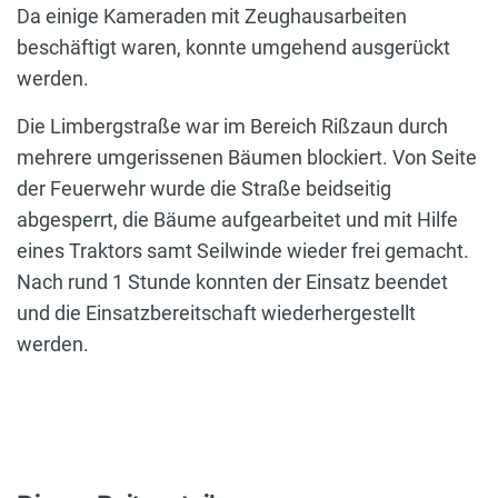
Da einige Kameraden mit Zeughausarbeiten
beschäftigt waren, konnte umgehend ausgerückt
werden.
Die Limbergstraße war im Bereich Rißzaun durch
mehrere umgerissenen Bäumen blockiert. Von Seite
der Feuerwehr wurde die Straße beidseitig
abgesperrt, die Bäume aufgearbeitet und mit Hilfe
eines Traktors samt Seilwinde wieder frei gemacht.
Nach rund 1 Stunde konnten der Einsatz beendet
und die Einsatzbereitschaft wiederhergestellt
werden.