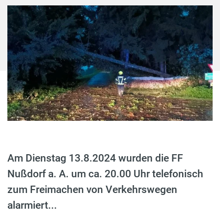
Am Dienstag 13.8.2024 wurden die FF
Nußdorf a. A. um ca. 20.00 Uhr telefonisch
zum Freimachen von Verkehrswegen
alarmiert...