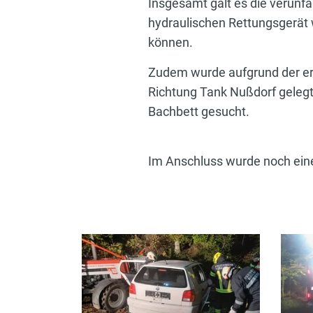
Insgesamt galt es die verunfa
hydraulischen Rettungsgerät 
können.
Zudem wurde aufgrund der er
Richtung Tank Nußdorf geleg
Bachbett gesucht.
Im Anschluss wurde noch ei