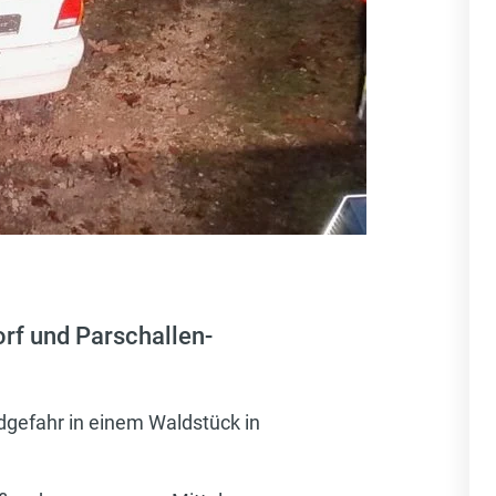
rf und Parschallen-
gefahr in einem Waldstück in