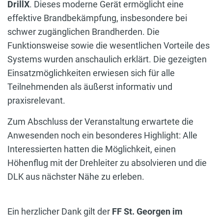
DrillX
. Dieses moderne Gerät ermöglicht eine
effektive Brandbekämpfung, insbesondere bei
schwer zugänglichen Brandherden. Die
Funktionsweise sowie die wesentlichen Vorteile des
Systems wurden anschaulich erklärt. Die gezeigten
Einsatzmöglichkeiten erwiesen sich für alle
Teilnehmenden als äußerst informativ und
praxisrelevant.
Zum Abschluss der Veranstaltung erwartete die
Anwesenden noch ein besonderes Highlight: Alle
Interessierten hatten die Möglichkeit, einen
Höhenflug mit der Drehleiter zu absolvieren und die
DLK aus nächster Nähe zu erleben.
Ein herzlicher Dank gilt der
FF St. Georgen im