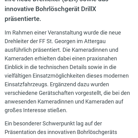
innovative Bohrlöschgerät DrillX
präsentierte.
Im Rahmen einer Veranstaltung wurde die neue
Drehleiter der FF St. Georgen im Attergau
ausführlich präsentiert. Die Kameradinnen und
Kameraden erhielten dabei einen praxisnahen
Einblick in die technischen Details sowie in die
vielfältigen Einsatzmöglichkeiten dieses modernen
Einsatzfahrzeugs. Ergänzend dazu wurden
verschiedene Gerätschaften vorgestellt, die bei den
anwesenden Kameradinnen und Kameraden auf
großes Interesse stießen.
Ein besonderer Schwerpunkt lag auf der
Präsentation des innovativen Bohrlöschgeräts