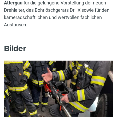
Attergau
für die gelungene Vorstellung der neuen
Drehleiter, des Bohrlöschgeräts DrillX sowie für den
kameradschaftlichen und wertvollen fachlichen
Austausch.
Bilder