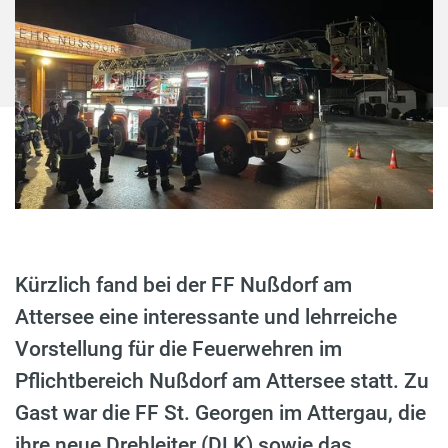
Kürzlich fand bei der FF Nußdorf am
Attersee eine interessante und lehrreiche
Vorstellung für die Feuerwehren im
Pflichtbereich Nußdorf am Attersee statt. Zu
Gast war die FF St. Georgen im Attergau, die
ihre neue Drehleiter (DLK) sowie das