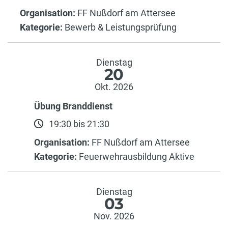
Organisation:
FF Nußdorf am Attersee
Kategorie:
Bewerb & Leistungsprüfung
Dienstag
20
Okt. 2026
Übung Branddienst
19:30 bis 21:30
Organisation:
FF Nußdorf am Attersee
Kategorie:
Feuerwehrausbildung Aktive
Dienstag
03
Nov. 2026