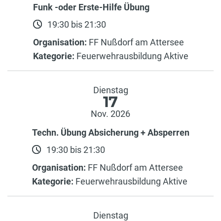
Funk -oder Erste-Hilfe Übung
19:30 bis 21:30
Organisation:
FF Nußdorf am Attersee
Kategorie:
Feuerwehrausbildung Aktive
Dienstag
17
Nov. 2026
Techn. Übung Absicherung + Absperren
19:30 bis 21:30
Organisation:
FF Nußdorf am Attersee
Kategorie:
Feuerwehrausbildung Aktive
Dienstag