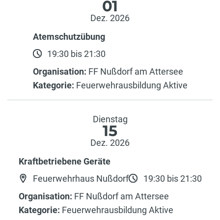
01
Dez. 2026
Atemschutzübung
19:30 bis 21:30
Organisation:
FF Nußdorf am Attersee
Kategorie:
Feuerwehrausbildung Aktive
Dienstag
15
Dez. 2026
Kraftbetriebene Geräte
Feuerwehrhaus Nußdorf
19:30 bis 21:30
Organisation:
FF Nußdorf am Attersee
Kategorie:
Feuerwehrausbildung Aktive