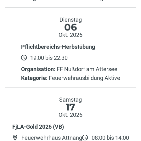
Dienstag
06
Okt. 2026
Pflichtbereichs-Herbstübung
19:00 bis 22:30
Organisation:
FF Nußdorf am Attersee
Kategorie:
Feuerwehrausbildung Aktive
Samstag
17
Okt. 2026
FjLA-Gold 2026 (VB)
Feuerwehrhaus Attnang
08:00 bis 14:00