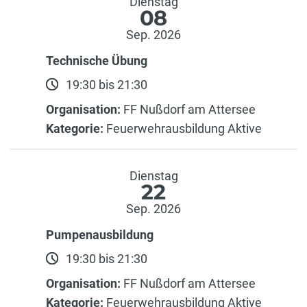
Dienstag
08
Sep. 2026
Technische Übung
19:30 bis 21:30
Organisation:
FF Nußdorf am Attersee
Kategorie:
Feuerwehrausbildung Aktive
Dienstag
22
Sep. 2026
Pumpenausbildung
19:30 bis 21:30
Organisation:
FF Nußdorf am Attersee
Kategorie:
Feuerwehrausbildung Aktive