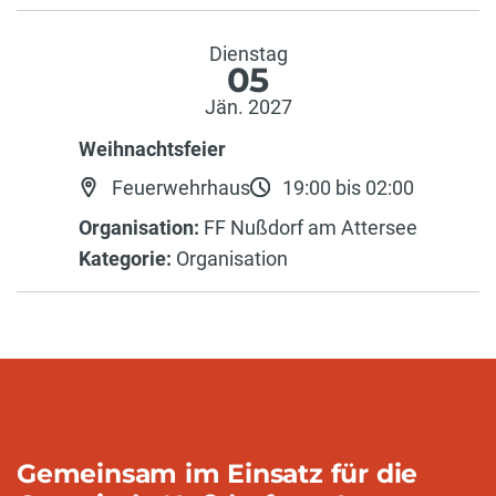
Dienstag
05
Jän. 2027
Weihnachtsfeier
Feuerwehrhaus
19:00 bis 02:00
Organisation:
FF Nußdorf am Attersee
Kategorie:
Organisation
Gemeinsam im Einsatz für die